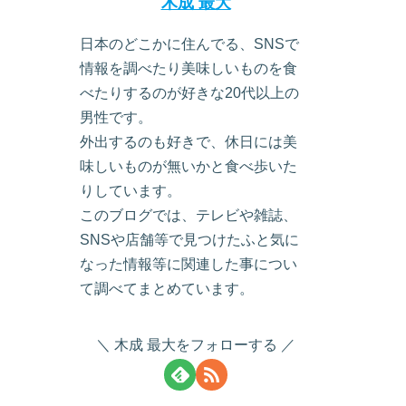
木成 最大
日本のどこかに住んでる、SNSで
情報を調べたり美味しいものを食
べたりするのが好きな20代以上の
男性です。
外出するのも好きで、休日には美
味しいものが無いかと食べ歩いた
りしています。
このブログでは、テレビや雑誌、
SNSや店舗等で見つけたふと気に
なった情報等に関連した事につい
て調べてまとめています。
木成 最大をフォローする