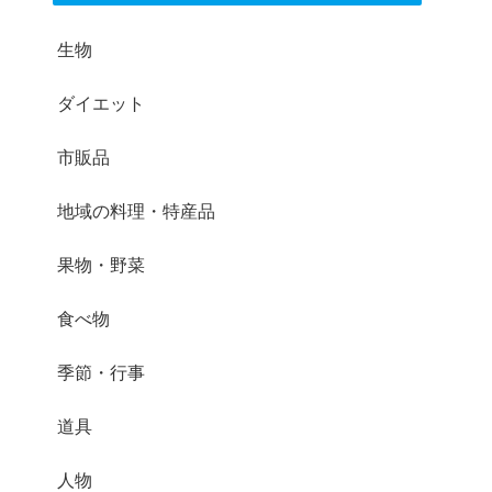
生物
ダイエット
市販品
地域の料理・特産品
果物・野菜
食べ物
季節・行事
道具
人物