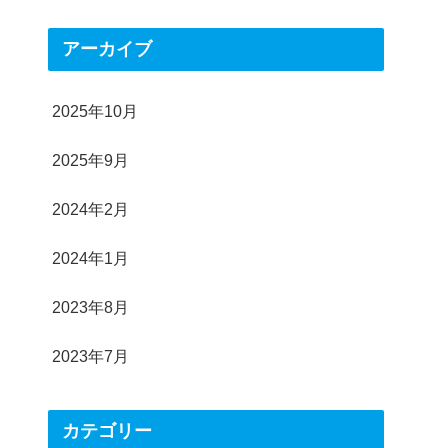
アーカイブ
2025年10月
2025年9月
2024年2月
2024年1月
2023年8月
2023年7月
カテゴリー