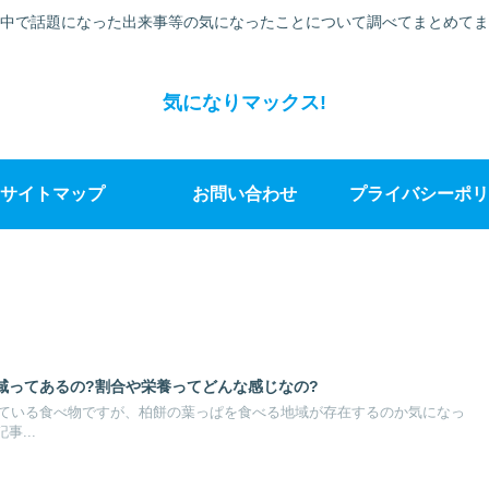
中で話題になった出来事等の気になったことについて調べてまとめてま
気になりマックス!
サイトマップ
お問い合わせ
プライバシーポリ
域ってあるの?割合や栄養ってどんな感じなの?
ている食べ物ですが、柏餅の葉っぱを食べる地域が存在するのか気になっ
事...