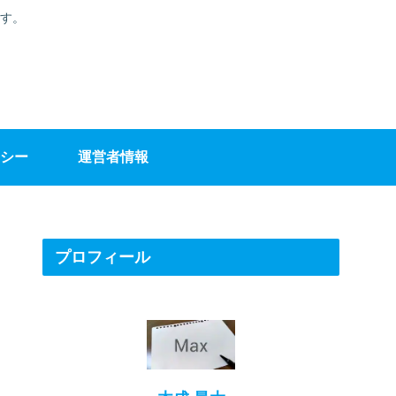
す。
シー
運営者情報
プロフィール