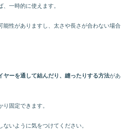
ば、一時的に使えます。
可能性がありますし、太さや長さが合わない場合
イヤーを通して結んだり、縫ったりする方法
があ
かり固定できます。
しないように気をつけてください。