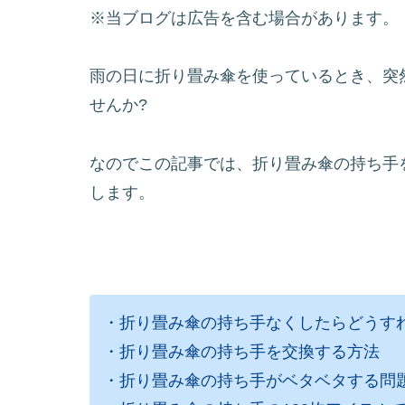
※当ブログは広告を含む場合があります。
雨の日に折り畳み傘を使っているとき、突
せんか?
なのでこの記事では、折り畳み傘の持ち手
します。
・折り畳み傘の持ち手なくしたらどうす
・折り畳み傘の持ち手を交換する方法
・折り畳み傘の持ち手がベタベタする問