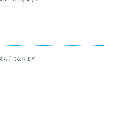
持ち手になります。