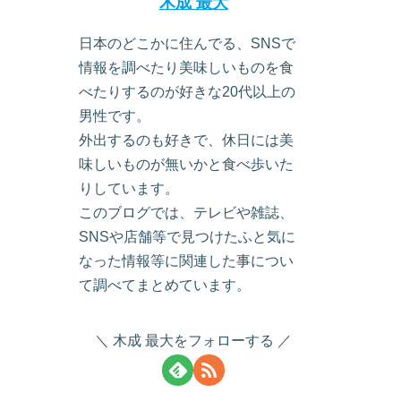
木成 最大
日本のどこかに住んでる、SNSで
情報を調べたり美味しいものを食
べたりするのが好きな20代以上の
男性です。
外出するのも好きで、休日には美
味しいものが無いかと食べ歩いた
りしています。
このブログでは、テレビや雑誌、
SNSや店舗等で見つけたふと気に
なった情報等に関連した事につい
て調べてまとめています。
木成 最大をフォローする