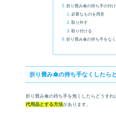
折り畳み傘の持ち手の付け
必要なものを用意
取り外す
取り付ける
折り畳み傘の持ち手をなく
折り畳み傘の持ち手なくしたら
折り畳み傘の持ち手を無くしたらどうすれ
代用品とする方法
があります。