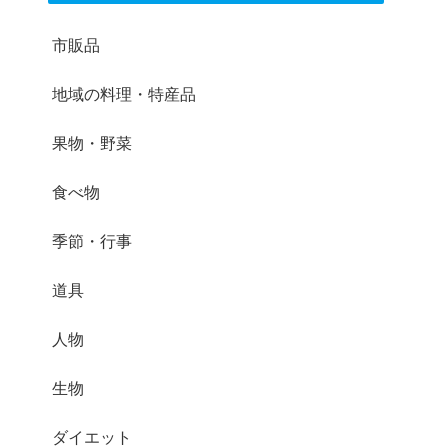
市販品
地域の料理・特産品
果物・野菜
食べ物
季節・行事
道具
人物
生物
ダイエット