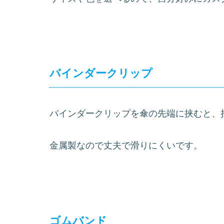
バインダークリップ
バインダークリップを傘の先端に挟むと、
金属製なので丈夫で滑りにくいです。
ゴムバンド