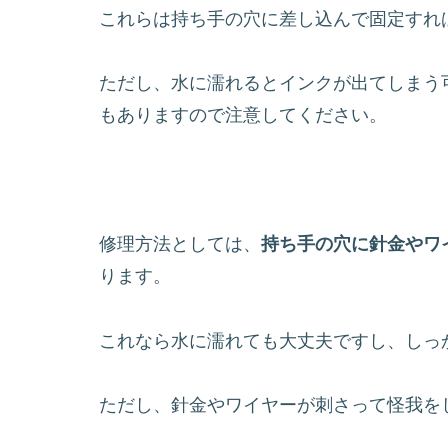
これらは持ち手の穴に差し込んで固定すれ
ただし、水に濡れるとインクが出てしまう
もありますので注意してください。
修理方法としては、
持ち手の穴に針金やワ
ります。
これなら水に濡れても大丈夫ですし、しっ
ただし、針金やワイヤーが刺さって怪我を