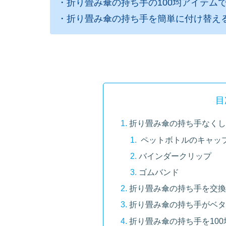
・折り畳み傘の持ち手の100均アイテム
・折り畳み傘の持ち手を簡単に付け替え
目
折り畳み傘の持ち手なくし
ペットボトルのキャッ
バインダークリップ
ゴムバンド
折り畳み傘の持ち手を交換
折り畳み傘の持ち手がベタ
折り畳み傘の持ち手を10