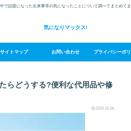
中で話題になった出来事等の気になったことについて調べてまとめてま
気になりマックス!
サイトマップ
お問い合わせ
プライバシーポリ
たらどうする?便利な代用品や修
2024.02.06