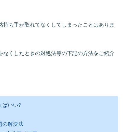
然持ち手が取れてなくしてしまったことはありま
をなくしたときの対処法等の下記の方法をご紹介
ればいい?
題の解決法