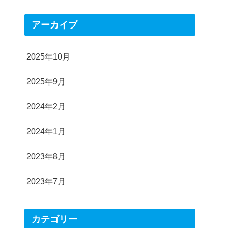
アーカイブ
2025年10月
2025年9月
2024年2月
2024年1月
2023年8月
2023年7月
カテゴリー