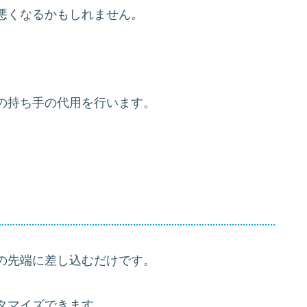
悪くなるかもしれません。
の持ち手の代用を行います。
の先端に差し込むだけです。
タマイズできます。