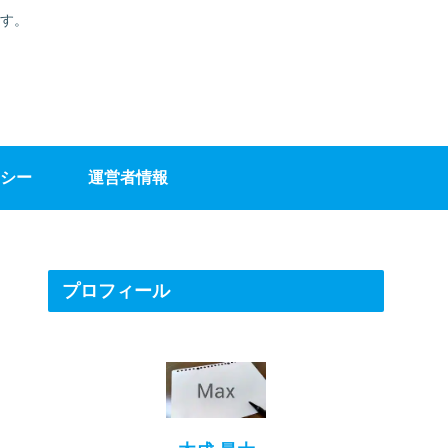
す。
シー
運営者情報
プロフィール