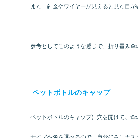
また、針金やワイヤーが見えると見た目が
参考としてこのような感じで、折り畳み傘
ペットボトルのキャップ
ペットボトルのキャップに穴を開けて、傘
サイズや色を選べるので、自分好みにカス