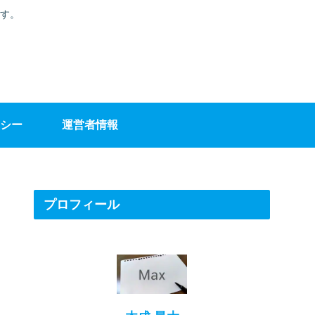
す。
シー
運営者情報
プロフィール