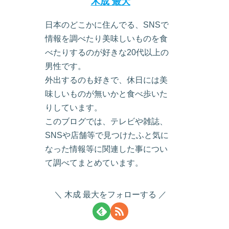
木成 最大
日本のどこかに住んでる、SNSで
情報を調べたり美味しいものを食
べたりするのが好きな20代以上の
男性です。
外出するのも好きで、休日には美
味しいものが無いかと食べ歩いた
りしています。
このブログでは、テレビや雑誌、
SNSや店舗等で見つけたふと気に
なった情報等に関連した事につい
て調べてまとめています。
木成 最大をフォローする