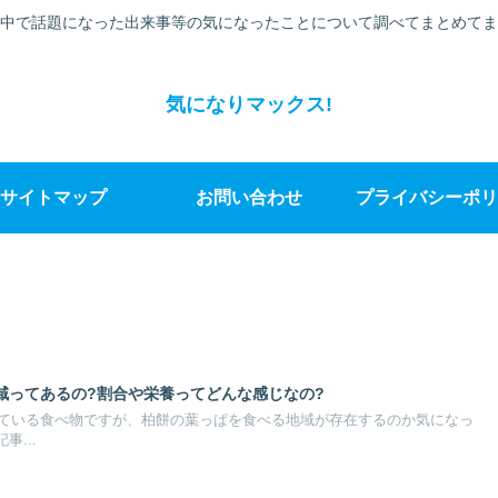
中で話題になった出来事等の気になったことについて調べてまとめてま
気になりマックス!
サイトマップ
お問い合わせ
プライバシーポリ
域ってあるの?割合や栄養ってどんな感じなの?
ている食べ物ですが、柏餅の葉っぱを食べる地域が存在するのか気になっ
事...