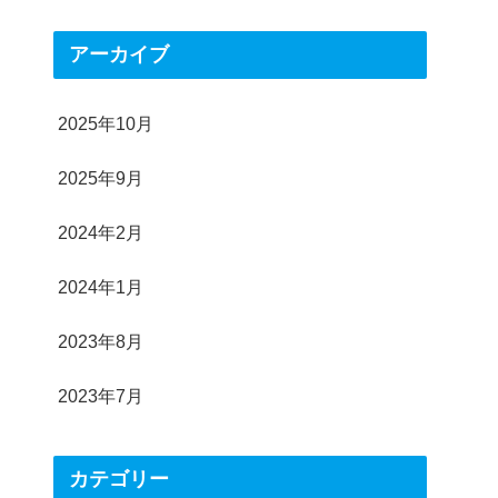
アーカイブ
2025年10月
2025年9月
2024年2月
2024年1月
2023年8月
2023年7月
カテゴリー