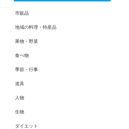
市販品
地域の料理・特産品
果物・野菜
食べ物
季節・行事
道具
人物
生物
ダイエット