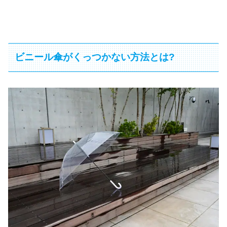
ビニール傘がくっつかない方法とは?