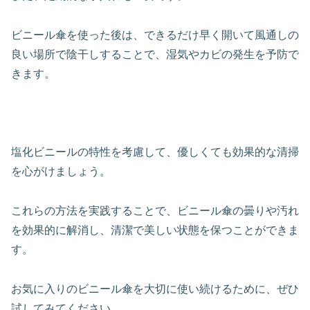
ビニール傘を使った後は、できるだけ早く開いて風通しの
良い場所で陰干しすることで、湿気やカビの発生を予防で
きます。
塩化ビニールの特性を考慮して、優しくても効果的な清掃
を心がけましょう。
これらの方法を実践することで、ビニール傘の曇りや汚れ
を効果的に解消し、清潔で美しい状態を保つことができま
す。
お気に入りのビニール傘を大切に使い続けるために、ぜひ
試してみてください。