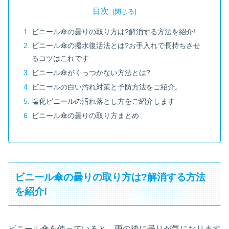
目次
ビニール傘の曇りの取り方は?解消する方法を紹介!
ビニール傘の撥水復活法とは?お手入れで長持ちさせ
るコツはこれです
ビニール傘がくっつかない方法とは?
ビニールの白い汚れ対策と予防方法をご紹介。
塩化ビニールの汚れ落とし方をご紹介します
ビニール傘の曇りの取り方まとめ
ビニール傘の曇りの取り方は?解消する方法
を紹介!
ビニール傘を使っていると、雨の後に曇りが気になります