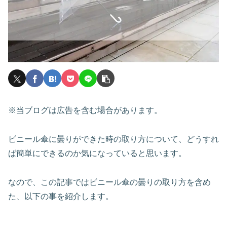
※当ブログは広告を含む場合があります。
ビニール傘に曇りができた時の取り方について、どうすれ
ば簡単にできるのか気になっていると思います。
なので、この記事ではビニール傘の曇りの取り方を含め
た、以下の事を紹介します。