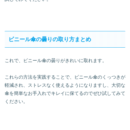
ビニール傘の曇りの取り方まとめ
これで、ビニール傘の曇りがきれいに取れます。
これらの方法を実践することで、ビニール傘のくっつきが
軽減され、ストレスなく使えるようになりますし、大切な
傘を簡単なお手入れでキレイに保てるのでぜひ試してみて
ください。