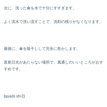
次に、洗った傘を水で十分にすすぎます。
よく流水で洗い流すことで、洗剤の残りがなくなります。
最後に、傘を陰干しして完全に乾かします。
直射日光があたらない場所で、風通しのいいところがおす
すめです。
[quads id=2]