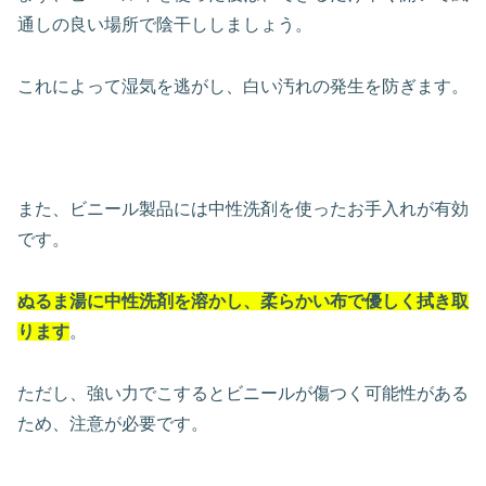
通しの良い場所で陰干ししましょう。
これによって湿気を逃がし、白い汚れの発生を防ぎます。
また、ビニール製品には中性洗剤を使ったお手入れが有効
です。
ぬるま湯に中性洗剤を溶かし、柔らかい布で優しく拭き取
ります
。
ただし、強い力でこするとビニールが傷つく可能性がある
ため、注意が必要です。