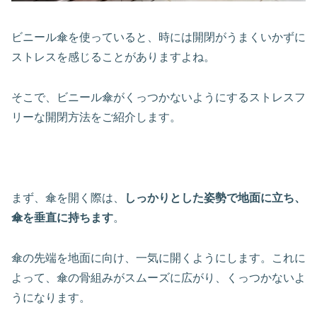
ビニール傘を使っていると、時には開閉がうまくいかずに
ストレスを感じることがありますよね。
そこで、ビニール傘がくっつかないようにするストレスフ
リーな開閉方法をご紹介します。
まず、傘を開く際は、
しっかりとした姿勢で地面に立ち、
傘を垂直に持ちます
。
傘の先端を地面に向け、一気に開くようにします。これに
よって、傘の骨組みがスムーズに広がり、くっつかないよ
うになります。