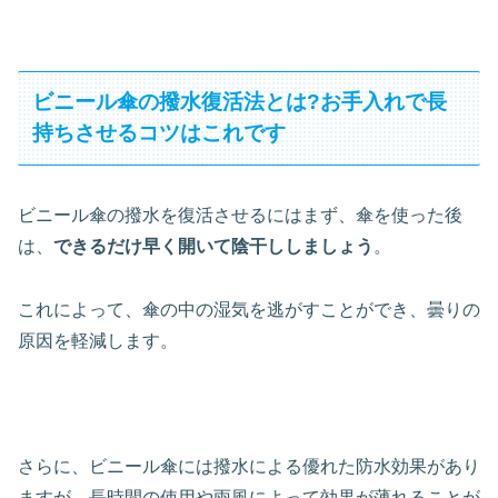
ビニール傘の撥水復活法とは?お手入れで長
持ちさせるコツはこれです
ビニール傘の撥水を復活させるにはまず、傘を使った後
は、
できるだけ早く開いて陰干ししましょう
。
これによって、傘の中の湿気を逃がすことができ、曇りの
原因を軽減します。
さらに、ビニール傘には撥水による優れた防水効果があり
ますが、長時間の使用や雨風によって効果が薄れることが