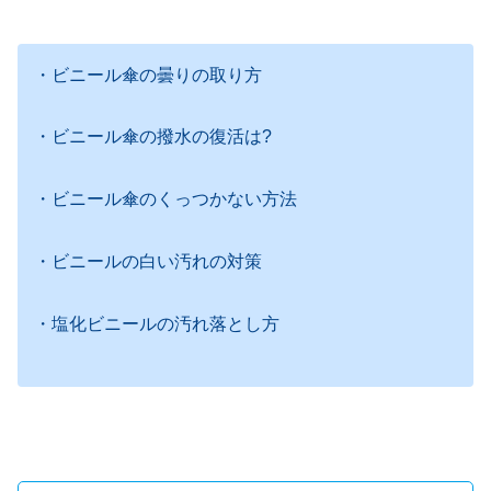
・ビニール傘の曇りの取り方
・ビニール傘の撥水の復活は?
・ビニール傘のくっつかない方法
・ビニールの白い汚れの対策
・塩化ビニールの汚れ落とし方