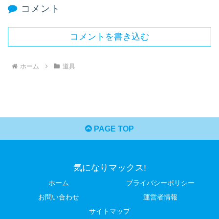
コメント
コメントを書き込む
ホーム
道具
PAGE TOP
気になりマックス!
ホーム
プライバシーポリシー
お問い合わせ
運営者情報
サイトマップ