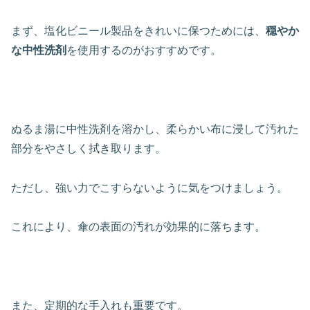
まず、塩化ビニール製品をきれいに保つためには、
穏やか
な中性洗剤
を使用するのがおすすめです。
ぬるま湯に中性洗剤を溶かし、柔らかい布に浸して汚れた
部分をやさしく拭き取ります。
ただし、強い力でこすらないように気をつけましょう。
これにより、傘の表面の汚れが効果的に落ちます。
また、定期的な手入れも重要です。