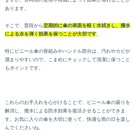
あります。
そこで、普段から
定期的に傘の表面を軽く水拭きし、撥水
による水を弾く効果を保つことが大切です
。
特にビニール傘の骨組みやハンドル部分は、汚れやカビが
溜まりやすいので、こまめにチェックして清潔に保つこと
もポイントです。
これらのお手入れを心がけることで、ビニール傘の曇りを
解消し、撥水による防水効果を復活させることができま
す。お気に入りの傘を大切に使って、快適な雨の日を楽し
んでくださいね。