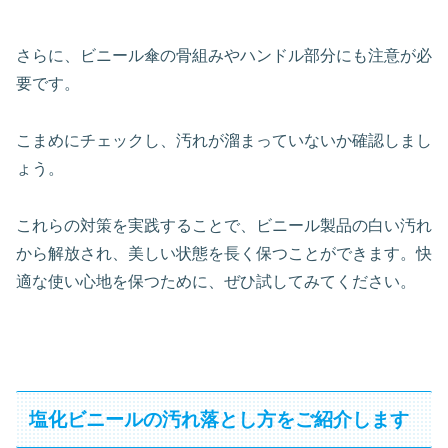
さらに、ビニール傘の骨組みやハンドル部分にも注意が必
要です。
こまめにチェックし、汚れが溜まっていないか確認しまし
ょう。
これらの対策を実践することで、ビニール製品の白い汚れ
から解放され、美しい状態を長く保つことができます。快
適な使い心地を保つために、ぜひ試してみてください。
塩化ビニールの汚れ落とし方をご紹介します