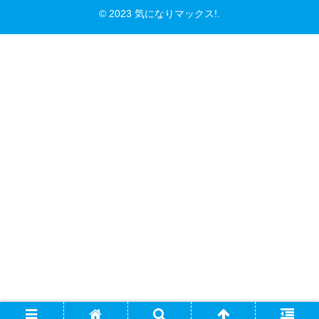
© 2023 気になりマックス!.