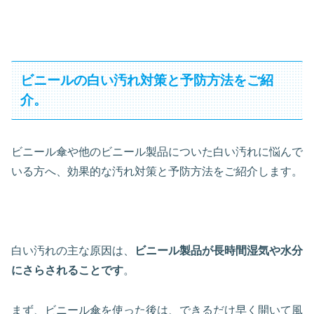
ビニールの白い汚れ対策と予防方法をご紹
介。
ビニール傘や他のビニール製品についた白い汚れに悩んで
いる方へ、効果的な汚れ対策と予防方法をご紹介します。
白い汚れの主な原因は、
ビニール製品が長時間湿気や水分
にさらされることです
。
まず、ビニール傘を使った後は、できるだけ早く開いて風