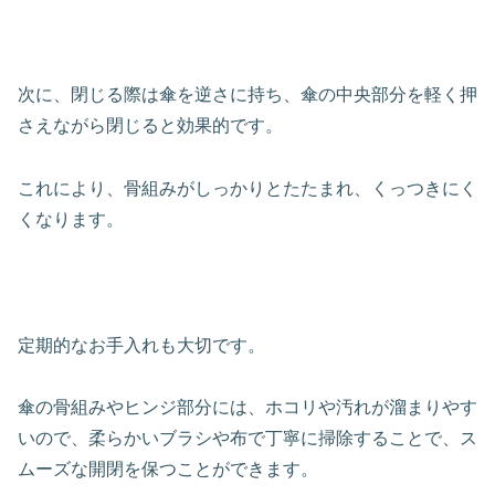
次に、閉じる際は傘を逆さに持ち、傘の中央部分を軽く押
さえながら閉じると効果的です。
これにより、骨組みがしっかりとたたまれ、くっつきにく
くなります。
定期的なお手入れも大切です。
傘の骨組みやヒンジ部分には、ホコリや汚れが溜まりやす
いので、柔らかいブラシや布で丁寧に掃除することで、ス
ムーズな開閉を保つことができます。