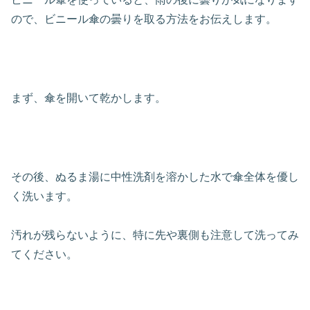
ので、ビニール傘の曇りを取る方法をお伝えします。
まず、傘を開いて乾かします。
その後、ぬるま湯に中性洗剤を溶かした水で傘全体を優し
く洗います。
汚れが残らないように、特に先や裏側も注意して洗ってみ
てください。