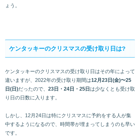
ょう。
ケンタッキーのクリスマスの受け取り日は?
ケンタッキーのクリスマスの受け取り日はその年によって
違いますが、2022年の受け取り期間は
12月23日(金)〜25
日(日)
だったので、
23日・24日・25日
は少なくとも受け取
り日の日数に入ります。
しかし、12月24日は特にクリスマスに予約をする人が集
中するようになるので、時間帯が埋まってしまうのも早い
です。