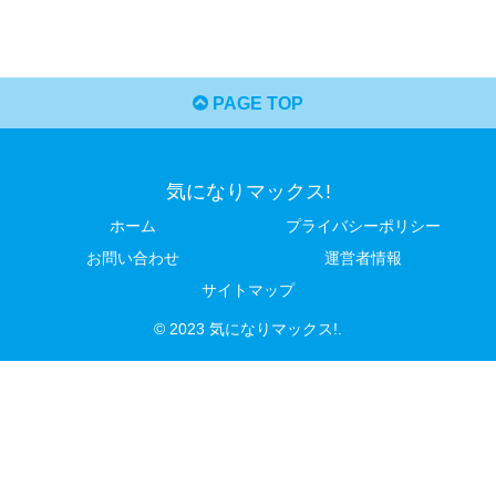
PAGE TOP
気になりマックス!
ホーム
プライバシーポリシー
お問い合わせ
運営者情報
サイトマップ
© 2023 気になりマックス!.