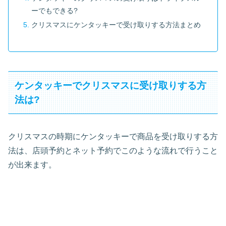
ーでもできる?
クリスマスにケンタッキーで受け取りする方法まとめ
ケンタッキーでクリスマスに受け取りする方
法は?
クリスマスの時期にケンタッキーで商品を受け取りする方
法は、店頭予約とネット予約でこのような流れで行うこと
が出来ます。