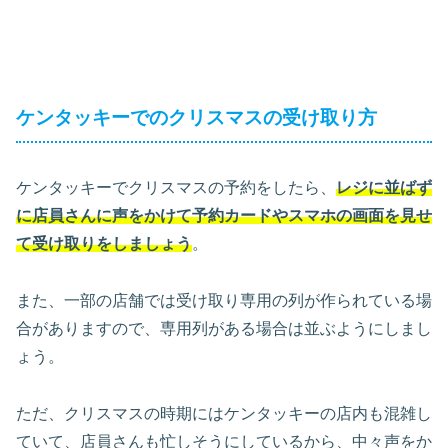
ケンタッキーでのクリスマスの受け取り方
ケンタッキーでクリスマスの予約をしたら、
レジに並ばず
に店員さんに声をかけて予約カードやスマホの画面を見せ
て受け取りをしましょう
。
また、一部の店舗では受け取り専用の列が作られている場
合がありますので、専用列がある場合は並ぶようにしまし
ょう。
ただ、クリスマスの時期にはケンタッキーの店内も混雑し
ていて、店員さんも忙しそうにしているから、中々声をか