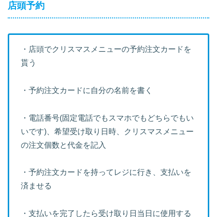
店頭予約
・店頭でクリスマスメニューの予約注文カードを
貰う
・予約注文カードに自分の名前を書く
・電話番号(固定電話でもスマホでもどちらでもい
いです)、希望受け取り日時、クリスマスメニュー
の注文個数と代金を記入
・予約注文カードを持ってレジに行き、支払いを
済ませる
・支払いを完了したら受け取り日当日に使用する