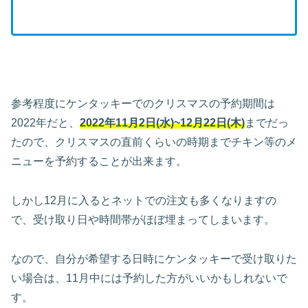
参考程度にケンタッキーでのクリスマスの予約期間は
2022年だと、
2022年11月2日(水)~12月22日(木)
までだっ
たので、クリスマスの直前くらいの時期までチキン等のメ
ニューを予約することが出来ます。
しかし12月に入るとネットでの注文も多くなりますの
で、受け取り日や時間帯がほぼ埋まってしまいます。
なので、自分が希望する日時にケンタッキーで受け取りた
い場合は、11月中には予約した方がいいかもしれないで
す。