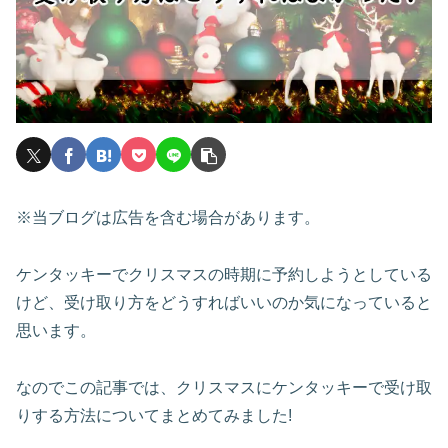
※当ブログは広告を含む場合があります。
ケンタッキーでクリスマスの時期に予約しようとしている
けど、受け取り方をどうすればいいのか気になっていると
思います。
なのでこの記事では、クリスマスにケンタッキーで受け取
りする方法についてまとめてみました!