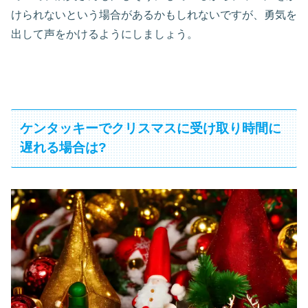
けられないという場合があるかもしれないですが、勇気を
出して声をかけるようにしましょう。
ケンタッキーでクリスマスに受け取り時間に
遅れる場合は?