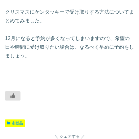
クリスマスにケンタッキーで受け取りする方法についてま
とめてみました。
12月になると予約が多くなってしまいますので、希望の
日や時間に受け取りたい場合は、なるべく早めに予約をし
ましょう。
市販品
シェアする