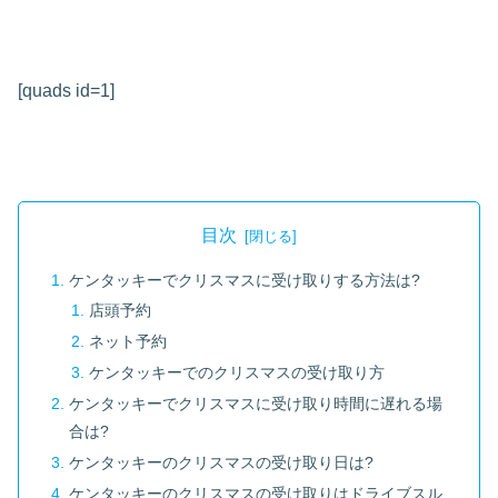
[quads id=1]
目次
ケンタッキーでクリスマスに受け取りする方法は?
店頭予約
ネット予約
ケンタッキーでのクリスマスの受け取り方
ケンタッキーでクリスマスに受け取り時間に遅れる場
合は?
ケンタッキーのクリスマスの受け取り日は?
ケンタッキーのクリスマスの受け取りはドライブスル