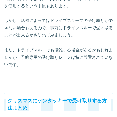
を使用するという手段もあります。
しかし、店舗によってはドライブスルーでの受け取りがで
きない場合もあるので、事前にドライブスルーで受け取る
ことが出来るかも訪ねてみましょう。
また、ドライブスルーでも混雑する場合があるかもしれま
せんが、予約専用の受け取りレーンは特に設置されていな
いです。
クリスマスにケンタッキーで受け取りする方
法まとめ