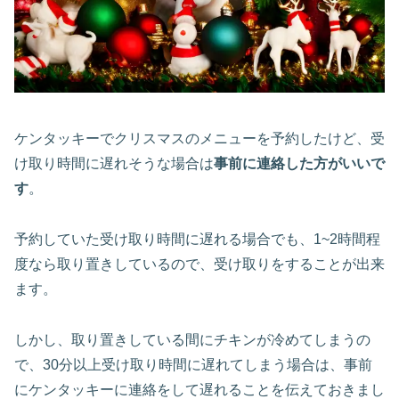
ケンタッキーでクリスマスのメニューを予約したけど、受
け取り時間に遅れそうな場合は
事前に連絡した方がいいで
す
。
予約していた受け取り時間に遅れる場合でも、1~2時間程
度なら取り置きしているので、受け取りをすることが出来
ます。
しかし、取り置きしている間にチキンが冷めてしまうの
で、30分以上受け取り時間に遅れてしまう場合は、事前
にケンタッキーに連絡をして遅れることを伝えておきまし