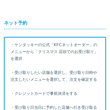
ネット予約
・ケンタッキーの公式「KFCネットオーダー」の
メニューから「クリスマス 店頭でのお受け取り」
を選択
・受け取りしたい店舗を選択し、受け取り日時や
注文したいメニューを選択して、注文を確定する
・クレジットカードで事前決済をする
・受け取り日当日に予約した店舗へ行き受け取る