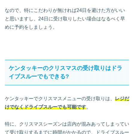
なので、特にこだわりが無ければ24日を避けた方がいい
と思いますし、24日に受け取りしたい場合はなるべく早
めに予約をしましょう。
ケンタッキーのクリスマスの受け取りはドラ
イブスルーでもできる?
ケンタッキーでクリスマスメニューの受け取りは、
レジだ
けでなくドライブスルーでも可能です
。
特に、クリスマスシーズンは店内が混みあってしまってい
て受け取りするまでに時間がかかるので、ドライブスルー