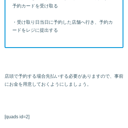
予約カードを受け取る
・受け取り日当日に予約した店舗へ行き、予約カ
ードをレジに提出する
店頭で予約する場合先払いする必要がありますので、事前
にお金を用意しておくようにしましょう。
[quads id=2]