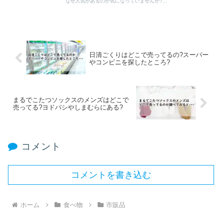
なぜ人気があるのか気になっていませんか?...
日清ごくりはどこで売ってるの?スーパー
やコンビニを探したところ?
まるでこたつソックスのメンズはどこで
売ってる?ヨドバシやしまむらにある?
コメント
コメントを書き込む
ホーム
食べ物
市販品