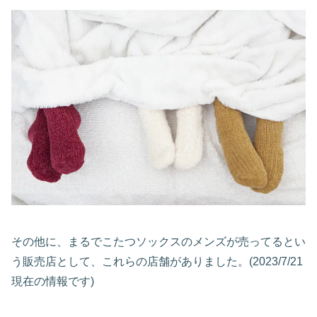
その他に、まるでこたつソックスのメンズが売ってるとい
う販売店として、これらの店舗がありました。(2023/7/21
現在の情報です)