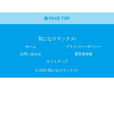
PAGE TOP
気になりマックス!
ホーム
プライバシーポリシー
お問い合わせ
運営者情報
サイトマップ
© 2023 気になりマックス!.