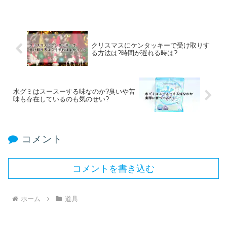
クリスマスにケンタッキーで受け取りす
る方法は?時間が遅れる時は?
水グミはスースーする味なのか?臭いや苦
味も存在しているのも気のせい?
コメント
コメントを書き込む
ホーム
道具