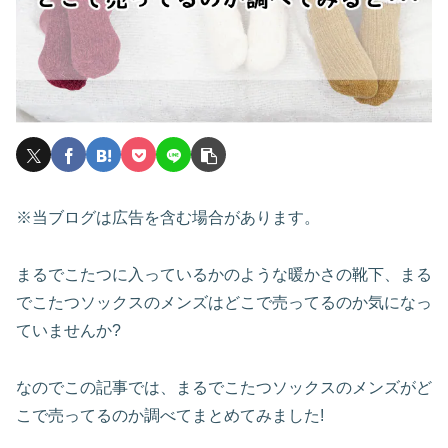
※当ブログは広告を含む場合があります。
まるでこたつに入っているかのような暖かさの靴下、まる
でこたつソックスのメンズはどこで売ってるのか気になっ
ていませんか?
なのでこの記事では、まるでこたつソックスのメンズがど
こで売ってるのか調べてまとめてみました!