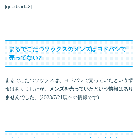
[quads id=2]
まるでこたつソックスのメンズはヨドバシで
売ってない?
まるでこたつソックスは、ヨドバシで売っていたという情
報はありましたが、
メンズを売っていたという情報はあり
ませんでした
。(2023/7/21現在の情報です)