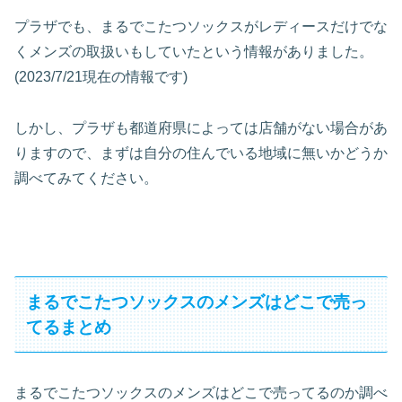
プラザでも、まるでこたつソックスがレディースだけでな
くメンズの取扱いもしていたという情報がありました。
(2023/7/21現在の情報です)
しかし、プラザも都道府県によっては店舗がない場合があ
りますので、まずは自分の住んでいる地域に無いかどうか
調べてみてください。
まるでこたつソックスのメンズはどこで売っ
てるまとめ
まるでこたつソックスのメンズはどこで売ってるのか調べ