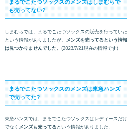
まるでこたつソックスのメンズはしまむらで
も売ってない?
しまむらでは、まるでこたつソックスの販売を行っていた
という情報がありましたが、
メンズを売ってるという情報
は見つかりませんでした。
(2023/7/21現在の情報です)
まるでこたつソックスのメンズは東急ハンズ
で売ってた?
東急ハンズでは、まるでこたつソックスはレディースだけ
でなく
メンズも売ってる
という情報がありました。