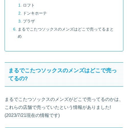
ロフト
ドンキホーテ
プラザ
まるでこたつソックスのメンズはどこで売ってるまと
め
まるでこたつソックスのメンズはどこで売っ
てるの?
まるでこたつソックスのメンズがどこで売ってるのかは、
これらの店舗で売っていたという情報がありました!
(2023/7/21現在の情報です)