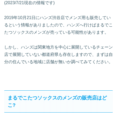
(2023/7/21現在の情報です)
2019年10月21日にハンズ渋谷店でメンズ用も販売してい
るという情報がありましたので、ハンズへ行けばまるでこ
たつソックスのメンズが売っている可能性があります。
しかし、ハンズは関東地方を中心に展開しているチェーン
店で展開していない都道府県も存在しますので、まずは自
分の住んでいる地域に店舗が無いか調べてみてください。
まるでこたつソックスのメンズの販売店はど
こ?