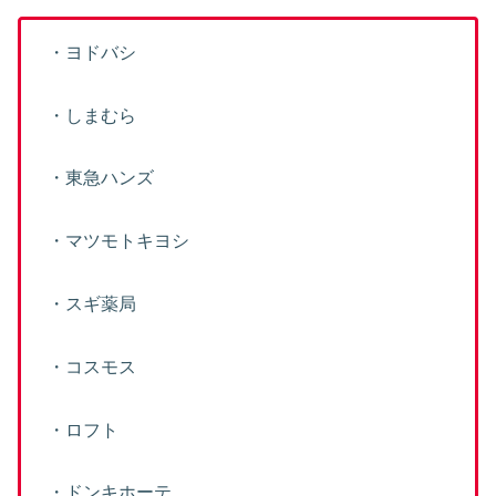
・ヨドバシ
・しまむら
・東急ハンズ
・マツモトキヨシ
・スギ薬局
・コスモス
・ロフト
・ドンキホーテ