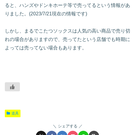
ると、ハンズやドンキホーテ等で売ってるという情報があ
りました。(2023/7/21現在の情報です)
しかし、まるでこたつソックスは人気の高い商品で売り切
れの場合がありますので、売ってたという店舗でも時期に
よっては売ってない場合もあります。
道具
シェアする