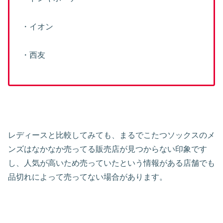
・イオン
・西友
レディースと比較してみても、まるでこたつソックスのメ
ンズはなかなか売ってる販売店が見つからない印象です
し、人気が高いため売っていたという情報がある店舗でも
品切れによって売ってない場合があります。