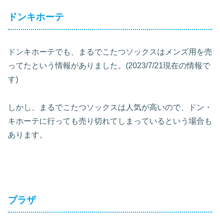
ドンキホーテ
ドンキホーテでも、まるでこたつソックスはメンズ用を売
ってたという情報がありました。(2023/7/21現在の情報で
す)
しかし、まるでこたつソックスは人気が高いので、ドン・
キホーテに行っても売り切れてしまっているという場合も
あります。
プラザ