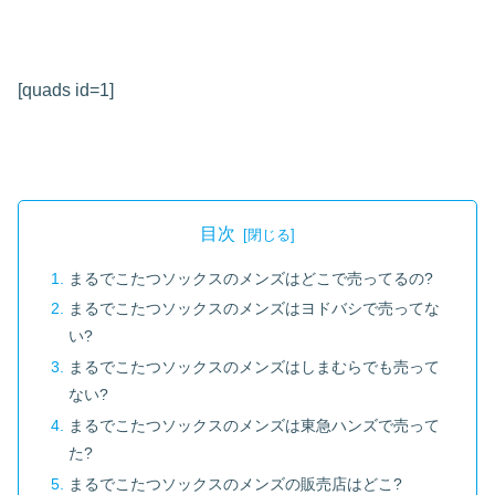
[quads id=1]
目次
まるでこたつソックスのメンズはどこで売ってるの?
まるでこたつソックスのメンズはヨドバシで売ってな
い?
まるでこたつソックスのメンズはしまむらでも売って
ない?
まるでこたつソックスのメンズは東急ハンズで売って
た?
まるでこたつソックスのメンズの販売店はどこ?