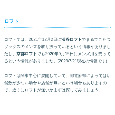
ロフト
ロフトでは、2021年12月2日に
渋谷ロフト
でまるでこたつ
ソックスのメンズを取り扱っているという情報がありまし
たし、
京都ロフト
でも2020年9月15日にメンズ用を売って
るという情報がありました。(2023/7/21現在の情報です)
ロフトは関東中心に展開していて、都道府県によっては店
舗数が少ない場合や店舗が無いという場合もありますの
で、近くにロフトが無いかまずは探してみましょう。