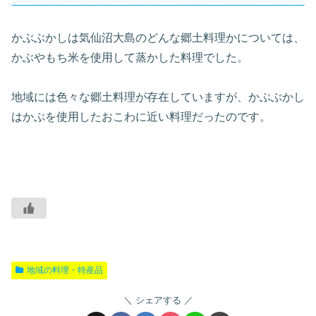
かぶぶかしは気仙沼大島のどんな郷土料理かについては、
かぶやもち米を使用して蒸かした料理でした。
地域には色々な郷土料理が存在していますが、かぶぶかし
はかぶを使用したおこわに近い料理だったのです。
地域の料理・特産品
シェアする