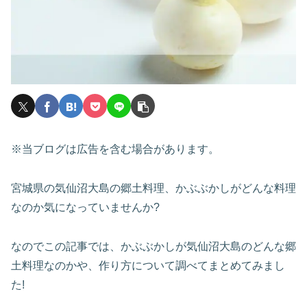
※当ブログは広告を含む場合があります。
宮城県の気仙沼大島の郷土料理、かぶぶかしがどんな料理
なのか気になっていませんか?
なのでこの記事では、かぶぶかしが気仙沼大島のどんな郷
土料理なのかや、作り方について調べてまとめてみまし
た!