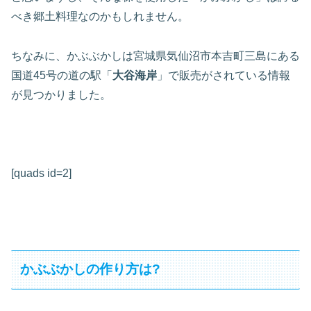
べき郷土料理なのかもしれません。
ちなみに、かぶぶかしは宮城県気仙沼市本吉町三島にある
国道45号の道の駅「
大谷海岸
」で販売がされている情報
が見つかりました。
[quads id=2]
かぶぶかしの作り方は?