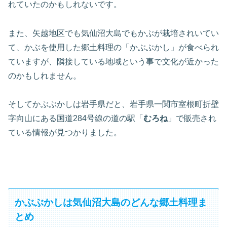
れていたのかもしれないです。
また、矢越地区でも気仙沼大島でもかぶが栽培されいてい
て、かぶを使用した郷土料理の「かぶぶかし」が食べられ
ていますが、隣接している地域という事で文化が近かった
のかもしれません。
そしてかぶぶかしは岩手県だと、岩手県一関市室根町折壁
字向山にある国道284号線の道の駅「
むろね
」で販売され
ている情報が見つかりました。
かぶぶかしは気仙沼大島のどんな郷土料理ま
とめ