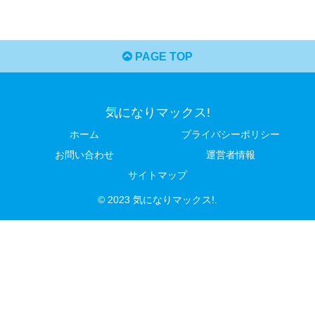
PAGE TOP
気になりマックス!
ホーム
プライバシーポリシー
お問い合わせ
運営者情報
サイトマップ
© 2023 気になりマックス!.