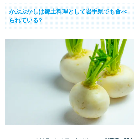
かぶぶかしは郷土料理として岩手県でも食べ
られている?