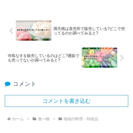
満天桃は直売所で販売している?どこで売
ってるのか調べてみると?
寺島なすを販売しているのはどこ?通販で
も売ってないか調べてみると?
コメント
コメントを書き込む
ホーム
食べ物
地域の料理・特産品