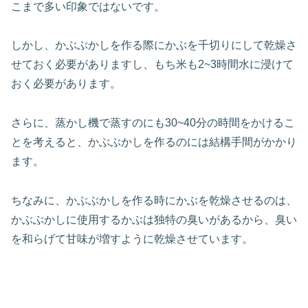
こまで多い印象ではないです。
しかし、かぶぶかしを作る際にかぶを千切りにして乾燥さ
せておく必要がありますし、もち米も2~3時間水に浸けて
おく必要があります。
さらに、蒸かし機で蒸すのにも30~40分の時間をかけるこ
とを考えると、かぶぶかしを作るのには結構手間がかかり
ます。
ちなみに、かぶぶかしを作る時にかぶを乾燥させるのは、
かぶぶかしに使用するかぶは独特の臭いがあるから、臭い
を和らげて甘味が増すように乾燥させています。