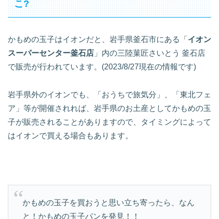
こ?
かもめの玉子はイオンだと、岩手県釜石市にある「
イオン
スーパーセンター釜石店
」内の三陸菓匠さいとう 釜石店
で販売が行われています。(2023/8/27現在の情報です)
岩手県外のイオンでも、「おうちで旅気分」、「東北フェ
ア」等が開催されれば、岩手県のお土産としてかもめの玉
子が販売されることがありますので、タイミングによって
はイオンで買える場合もあります。
かもめの玉子を買おうと思い立ち寄ったら、なん
と！かもめの玉子パンを発見！！