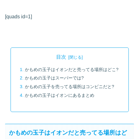
[quads id=1]
目次
かもめの玉子はイオンだと売ってる場所はどこ?
かもめの玉子はスーパーでは?
かもめの玉子を売ってる場所はコンビニだと?
かもめの玉子はイオンにあるまとめ
かもめの玉子はイオンだと売ってる場所はど