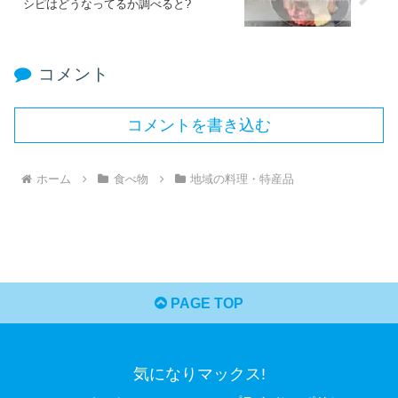
シピはどうなってるか調べると?
コメント
コメントを書き込む
ホーム
食べ物
地域の料理・特産品
PAGE TOP
気になりマックス!