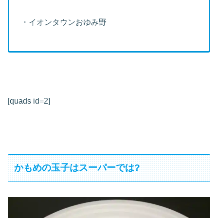
・イオンタウンおゆみ野
[quads id=2]
かもめの玉子はスーパーでは?