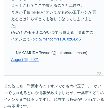
えっ！これ？ここで買えるの？と二度見。
まさか千葉市内のイオンでかもめの玉子パンが買
えるとは知らずとても嬉しくなってしまいまし
た。
(かめもの玉子ミニがいつでも買える千葉市内の
イオンにて)
pic.twitter.com/zzBC8zGLqS
— NAKAMURA Tetsuo (@nakamura_tetsuo)
August 15, 2021
その他にも、千葉市内のイオンでかもめの玉子 ミニがい
つでも買えるという情報がありましたが、千葉市のどこの
イオンかまでは不明ですし、現在でも販売が行われている
かも不明です。