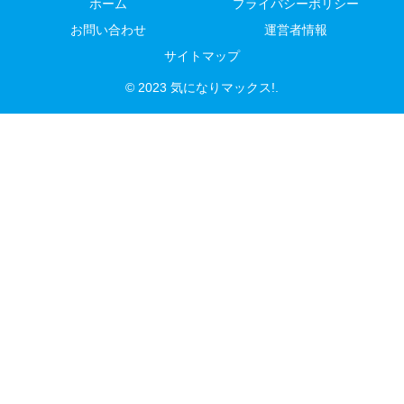
ホーム
プライバシーポリシー
お問い合わせ
運営者情報
サイトマップ
© 2023 気になりマックス!.