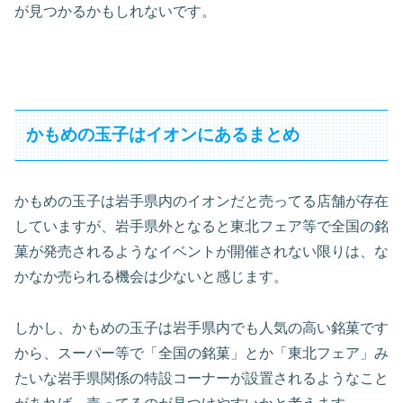
が見つかるかもしれないです。
かもめの玉子はイオンにあるまとめ
かもめの玉子は岩手県内のイオンだと売ってる店舗が存在
していますが、岩手県外となると東北フェア等で全国の銘
菓が発売されるようなイベントが開催されない限りは、な
かなか売られる機会は少ないと感じます。
しかし、かもめの玉子は岩手県内でも人気の高い銘菓です
から、スーパー等で「全国の銘菓」とか「東北フェア」み
たいな岩手県関係の特設コーナーが設置されるようなこと