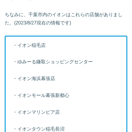
ちなみに、千葉市内のイオンはこれらの店舗がありまし
た。(2023/8/27現在の情報です)
・イオン稲毛店
・ゆみーる鎌取ショッピングセンター
・イオン海浜幕張店
・イオンモール幕張新都心
・イオンマリンピア店
・イオンタウン稲毛長沼