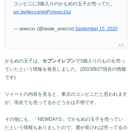
コンビニに3個入りのかもめの玉子が売ってた。
pic.twitter.com/qPchpgo1ba
— anecco. (@iwate_anecco)
September 15, 2020
かもめの玉子は、
セブンイレブン
で3個入りのものを売っ
ていたという情報を発見しました。(2023/8/27現在の情報
です)
ツイートの内容を見ると、東京のコンビニだと思われます
が、現在でも売ってるかどうかは不明です。
その他にも、「NEWDAYS」でかもめの玉子を売ってい
たという情報もありましたので、運が良ければ売ってるの