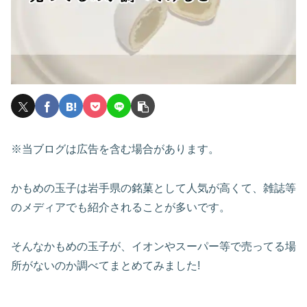
※当ブログは広告を含む場合があります。
かもめの玉子は岩手県の銘菓として人気が高くて、雑誌等
のメディアでも紹介されることが多いです。
そんなかもめの玉子が、イオンやスーパー等で売ってる場
所がないのか調べてまとめてみました!