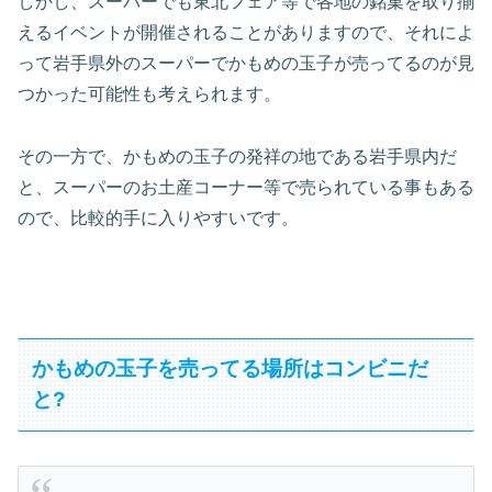
しかし、スーパーでも東北フェア等で各地の銘菓を取り揃
えるイベントが開催されることがありますので、それによ
って岩手県外のスーパーでかもめの玉子が売ってるのが見
つかった可能性も考えられます。
その一方で、かもめの玉子の発祥の地である岩手県内だ
と、スーパーのお土産コーナー等で売られている事もある
ので、比較的手に入りやすいです。
かもめの玉子を売ってる場所はコンビニだ
と?