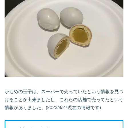
かもめの玉子は、スーパーで売っていたという情報を見つ
けることが出来ましたし、これらの店舗で売ってたという
情報がありました。(2023/8/27現在の情報です)