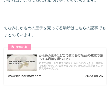
があれば、売ってるのが見つけやすいかと考えます。
ちなみにかもめの玉子を売ってる場所はこちらの記事でも
まとめています。
かもめの玉子はどこで買えるの?仙台や東京で売
ってる店舗を調べると?
岩手の銘菓として発売されているかもめの玉子は、雑誌等
でも紹介されている事が多いので、かもめの玉子はどこで
買えるのか気にな...
www.kininarimax.com
2023.08.26