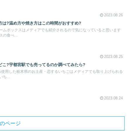
2023.08.26
方は?温め方や焼き方はこの時間がおすすめ?
ームボックスはメディアでも紹介されるので気になっていると思います
の食べ...
2023.08.25
どこ?宇都宮駅でも売ってるのか調べてみたら?
0%使用した栃木県のお土産・恋するいちごはメディアでも取り上げられる
ち...
2023.08.24
のページ