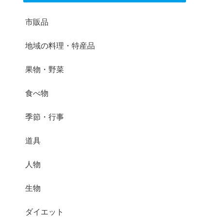
市販品
地域の料理・特産品
果物・野菜
食べ物
季節・行事
道具
人物
生物
ダイエット