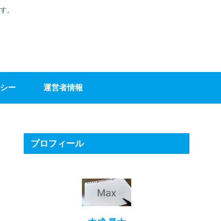
す。
シー
運営者情報
プロフィール