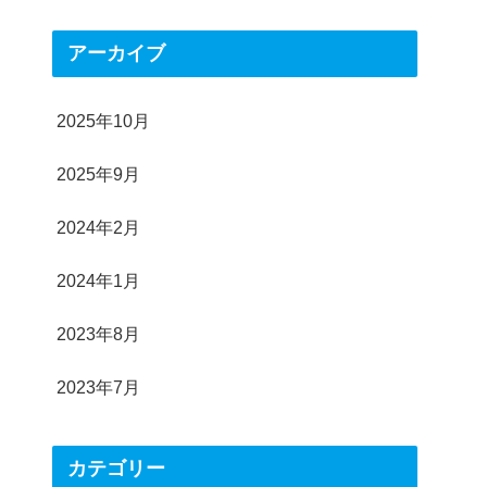
アーカイブ
2025年10月
2025年9月
2024年2月
2024年1月
2023年8月
2023年7月
カテゴリー