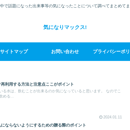
中で話題になった出来事等の気になったことについて調べてまとめてま
気になりマックス!
サイトマップ
お問い合わせ
プライバシーポリ
?再利用する方法と注意点ここがポイント
いる水は、飲むことが出来るのか気になっていると思います。 なのでこ
める...
2024.01.11
礼にならないようにするための贈る際のポイント