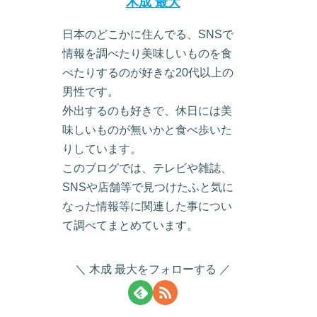
木成 最大
日本のどこかに住んでる、SNSで
情報を調べたり美味しいものを食
べたりするのが好きな20代以上の
男性です。
外出するのも好きで、休日には美
味しいものが無いかと食べ歩いた
りしています。
このブログでは、テレビや雑誌、
SNSや店舗等で見つけたふと気に
なった情報等に関連した事につい
て調べてまとめています。
木成 最大をフォローする